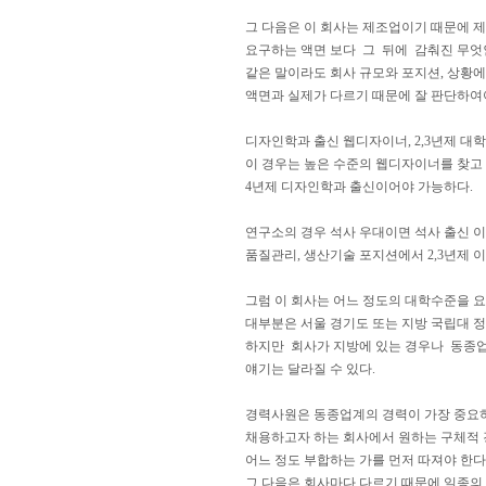
그 다음은 이 회사는 제조업이기 때문에 제
요구하는 액면 보다 그 뒤에 감춰진 무엇
같은 말이라도 회사 규모와 포지션, 상황
액면과 실제가 다르기 때문에 잘 판단하여
디자인학과 출신 웹디자이너, 2,3년제 대
이 경우는 높은 수준의 웹디자이너를 찾고
4년제 디자인학과 출신이어야 가능하다.
연구소의 경우 석사 우대이면 석사 출신 이
품질관리, 생산기술 포지션에서 2,3년제 
그럼 이 회사는 어느 정도의 대학수준을 
대부분은 서울 경기도 또는 지방 국립대 정
하지만 회사가 지방에 있는 경우나 동종업
얘기는 달라질 수 있다.
경력사원은 동종업계의 경력이 가장 중요
채용하고자 하는 회사에서 원하는 구체적
어느 정도 부합하는 가를 먼저 따져야 한다
그 다음은 회사마다 다르기 때문에 일종의 