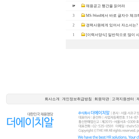
☞
채용공고 행간을 읽어라
3
MS-Word에서 바로 글자수 체크
2
경력사원에게 있어서 자소서는?
1
[이력서양식] 일반적으로 많이 
회사소개
|
개인정보취급방침
|
회원약관
|
고객지원센터
|