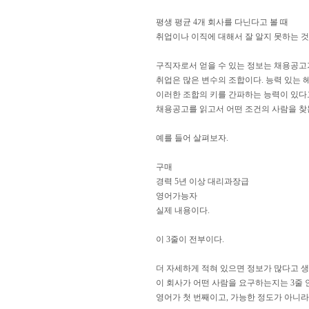
평생 평균 4개 회사를 다닌다고 볼 때
취업이나 이직에 대해서 잘 알지 못하는 것
구직자로서 얻을 수 있는 정보는 채용공고
취업은 많은 변수의 조합이다. 능력 있는
이러한 조합의 키를 간파하는 능력이 있다고
채용공고를 읽고서 어떤 조건의 사람을 찾
예를 들어 살펴보자.
구매
경력 5년 이상 대리과장급
영어가능자
실제 내용이다.
이 3줄이 전부이다.
더 자세하게 적혀 있으면 정보가 많다고 생
이 회사가 어떤 사람을 요구하는지는 3줄 
영어가 첫 번째이고, 가능한 정도가 아니